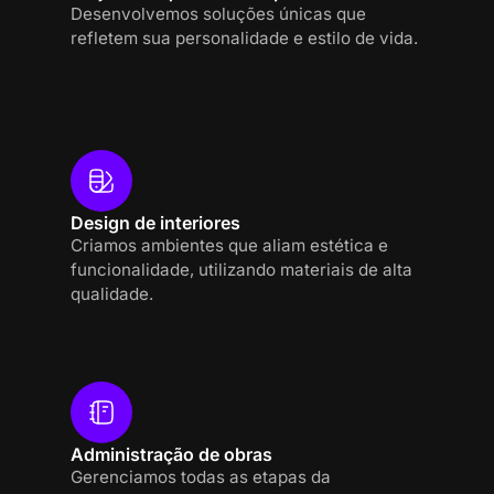
Desenvolvemos soluções únicas que
refletem sua personalidade e estilo de vida.
Design de interiores
Criamos ambientes que aliam estética e
funcionalidade, utilizando materiais de alta
qualidade.
Administração de obras
Gerenciamos todas as etapas da