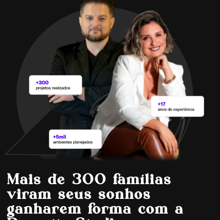
Mais de 300 famílias
viram seus sonhos
ganharem forma com a