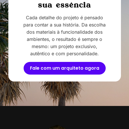
sua essência
Cada detalhe do projeto é pensado
para contar a sua história. Da escolha
dos materiais à funcionalidade dos
ambientes, o resultado é sempre o
mesmo: um projeto exclusivo,
autêntico e com personalidade.
Fale com um arquiteto agora