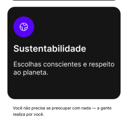
Você não precisa se preocupar com nada — a gente
realiza por você.