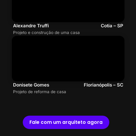
Alexandre Truffi
Cotia – SP
Projeto e construção de uma casa
Donisete Gomes
Florianópolis – SC
Projeto de reforma de casa
Fale com um arquiteto agora