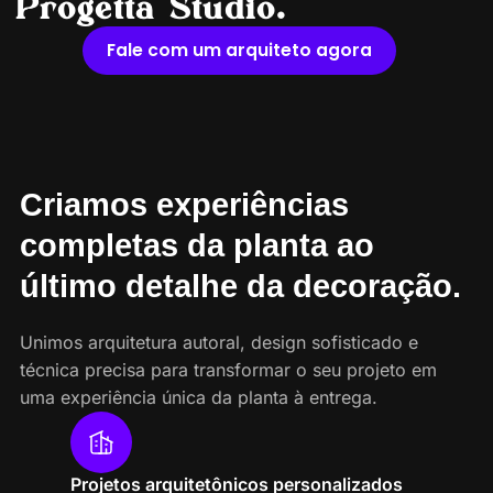
Progetta Studio.
Fale com um arquiteto agora
Criamos experiências
completas da planta ao
último detalhe da decoração.
Unimos arquitetura autoral, design sofisticado e
técnica precisa para transformar o seu projeto em
uma experiência única da planta à entrega.
Projetos arquitetônicos personalizados