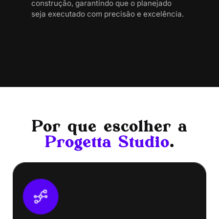
construção, garantindo que o planejado
seja executado com precisão e excelência.
Por que escolher a
Progetta Studio
.