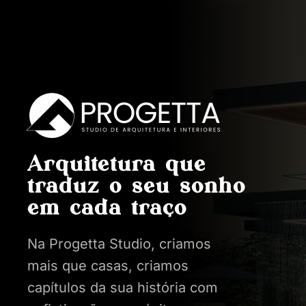
Arquitetura que
traduz o seu sonho
em cada traço
Na Progetta Studio, criamos
mais que casas, criamos
capítulos da sua história com