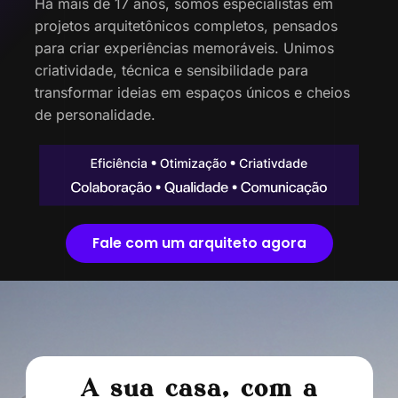
Há mais de 17 anos, somos especialistas em
projetos arquitetônicos completos, pensados
para criar experiências memoráveis. Unimos
criatividade, técnica e sensibilidade para
transformar ideias em espaços únicos e cheios
de personalidade.
Fale com um arquiteto agora
A sua casa, com a