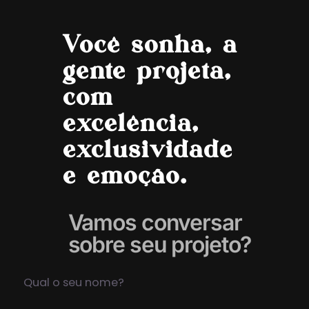
Você sonha, a
gente projeta,
com
excelência,
exclusividade
e emoção.
Vamos conversar
sobre seu projeto?