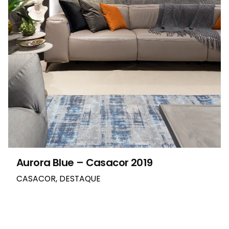
Aurora Blue – Casacor 2019
CASACOR
DESTAQUE
1