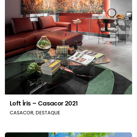
Loft Íris – Casacor 2021
CASACOR
DESTAQUE