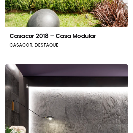
Casacor 2018 – Casa Modular
CASACOR
DESTAQUE