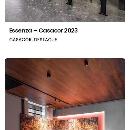
Essenza – Casacor 2023
CASACOR
DESTAQUE