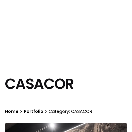
CASACOR
Home
Portfolio
Category: CASACOR