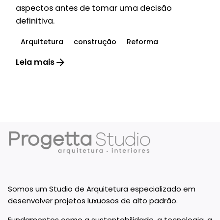
aspectos antes de tomar uma decisão
definitiva.
Arquitetura
construção
Reforma
Leia mais
1
Somos um Studio de Arquitetura especializado em
desenvolver projetos luxuosos de alto padrão.
Fundamentos como a sustentabilidade, a tecnologia, a