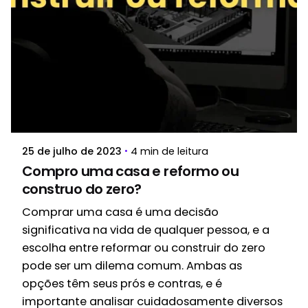
Postado por
Progetta
25 de julho de 2023
4 min de leitura
Compro uma casa e reformo ou
construo do zero?
Comprar uma casa é uma decisão
significativa na vida de qualquer pessoa, e a
escolha entre reformar ou construir do zero
pode ser um dilema comum. Ambas as
opções têm seus prós e contras, e é
importante analisar cuidadosamente diversos