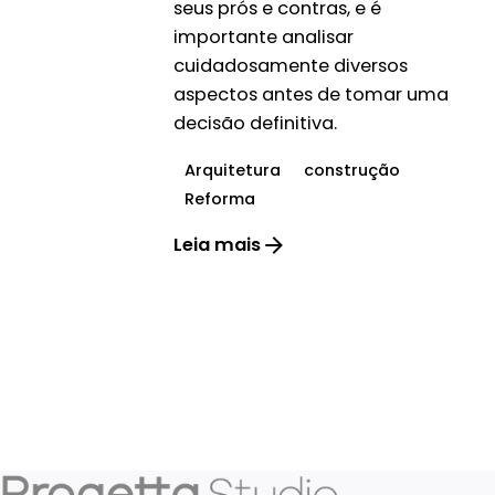
seus prós e contras, e é
importante analisar
cuidadosamente diversos
aspectos antes de tomar uma
decisão definitiva.
Arquitetura
construção
Reforma
Leia mais
1