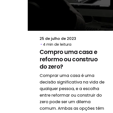
Postado por
Progetta
25 de julho de 2023
4 min de leitura
Compro uma casa e
reformo ou construo
do zero?
Comprar uma casa é uma
decisão significativa na vida de
qualquer pessoa, e a escolha
entre reformar ou construir do
zero pode ser um dilema
comum. Ambas as opções têm