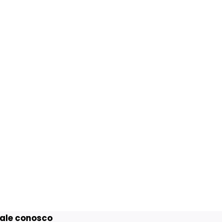
ale conosco